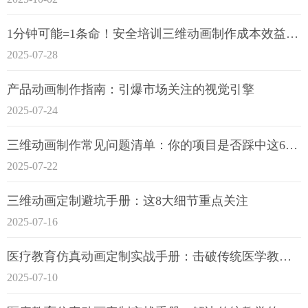
1分钟可能=1条命！安全培训三维动画制作成本效益深度拆解
2025-07-28
产品动画制作指南：引爆市场关注的视觉引擎
2025-07-24
三维动画制作常见问题清单：你的项目是否踩中这6大技术雷区？
2025-07-22
三维动画定制避坑手册：这8大细节重点关注
2025-07-16
医疗教育仿真动画定制实战手册：击破传统医学教育7大痛点
2025-07-10