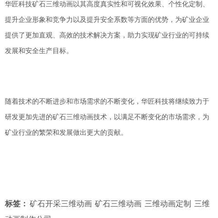
华匠科技矿石三维动画以其高度真实性和可视化效果、个性化定制、
提升企业形象和竞争力以及提升安全系数等方面的优势，为矿业企业
提供了更加直观、高效的技术解决方案，助力实现矿业行业的可持续
发展和安全生产目标。
随着技术的不断进步和市场需求的不断变化，华匠科技将继续致力于
研发更加先进的矿石三维动画技术，以满足不断变化的市场需求，为
矿业行业的繁荣和发展做出更大的贡献。
标签：
矿石开采三维动画
矿石三维动画
三维动画定制
三维