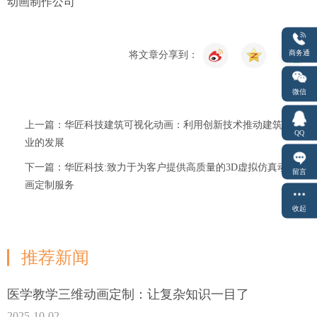
动画制作公司
商务通
将文章分享到：
微信
上一篇：华匠科技建筑可视化动画：利用创新技术推动建筑行
QQ
业的发展
下一篇：华匠科技:致力于为客户提供高质量的3D虚拟仿真动
留言
画定制服务
收起
推荐新闻
医学教学三维动画定制：让复杂知识一目了
2025-10-02