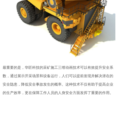
最重要的是，华匠科技的采矿施工三维动画技术可以有效提升安全系
数，通过展示开采场景和设备运行，人们可以提前发现并解决潜在的
安全隐患，降低安全事故发生的概率。这种技术不仅有助于提高企业
的生产效率，更在保障工作人员的人身安全方面发挥了重要的作用。