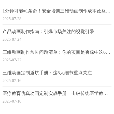
1分钟可能=1条命！安全培训三维动画制作成本效益深度拆解
2025-07-28
产品动画制作指南：引爆市场关注的视觉引擎
2025-07-24
三维动画制作常见问题清单：你的项目是否踩中这6大技术雷区？
2025-07-22
三维动画定制避坑手册：这8大细节重点关注
2025-07-16
医疗教育仿真动画定制实战手册：击破传统医学教育7大痛点
2025-07-10