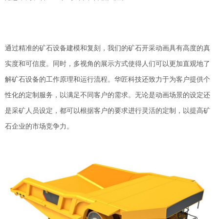
通过精准的矿石设备建模和复刻，我们的矿石开采动画具有高度的真
实度和可信度。同时，多视角的展示方式使得人们可以更加直观地了
解矿石设备的工作原理和运行流程。华匠科技还致力于为客户提供个
性化的定制服务，以满足不同客户的需求。无论是动画场景的设定还
是采矿人员设定，都可以根据客户的要求进行灵活的定制，以提高矿
石企业的市场竞争力。