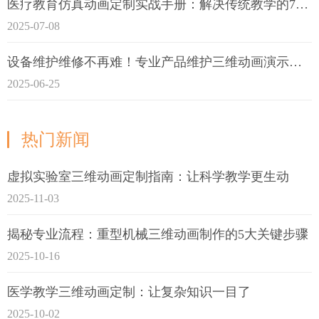
医疗教育仿真动画定制实战手册：解决传统教学的7大痛点
2025-07-08
设备维护维修不再难！专业产品维护三维动画演示定制指南
2025-06-25
热门新闻
虚拟实验室三维动画定制指南：让科学教学更生动
2025-11-03
揭秘专业流程：重型机械三维动画制作的5大关键步骤
2025-10-16
医学教学三维动画定制：让复杂知识一目了
2025-10-02