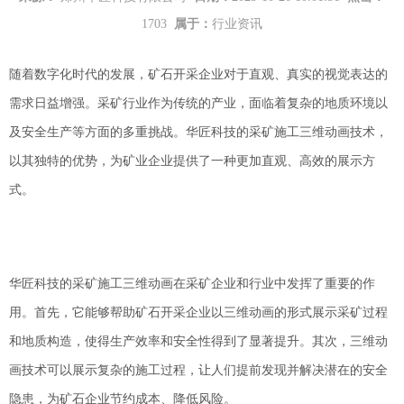
1703
属于：
行业资讯
随着数字化时代的发展，矿石开采企业对于直观、真实的视觉表达的
需求日益增强。采矿行业作为传统的产业，面临着复杂的地质环境以
及安全生产等方面的多重挑战。华匠科技的采矿施工三维动画技术，
以其独特的优势，为矿业企业提供了一种更加直观、高效的展示方
式。
华匠科技的采矿施工三维动画在采矿企业和行业中发挥了重要的作
用。首先，它能够帮助矿石开采企业以三维动画的形式展示采矿过程
和地质构造，使得生产效率和安全性得到了显著提升。其次，三维动
画技术可以展示复杂的施工过程，让人们提前发现并解决潜在的安全
隐患，为矿石企业节约成本、降低风险。