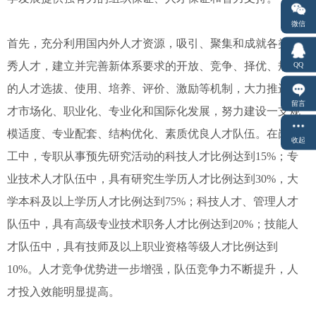
微信
首先，充分利用国内外人才资源，吸引、聚集和成就各类优
秀人才，建立并完善新体系要求的开放、竞争、择优、规范
QQ
的人才选拔、使用、培养、评价、激励等机制，大力推进人
留言
才市场化、职业化、专业化和国际化发展，努力建设一支规
模适度、专业配套、结构优化、素质优良人才队伍。在岗职
收起
工中，专职从事预先研究活动的科技人才比例达到15%；专
业技术人才队伍中，具有研究生学历人才比例达到30%，大
学本科及以上学历人才比例达到75%；科技人才、管理人才
队伍中，具有高级专业技术职务人才比例达到20%；技能人
才队伍中，具有技师及以上职业资格等级人才比例达到
10%。人才竞争优势进一步增强，队伍竞争力不断提升，人
才投入效能明显提高。