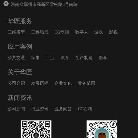
河南省郑州市高新区雪松路5号南院
华匠服务
三维模型
三维场景
CG动画
数字人
游戏
影视
应用案例
公共交通
军事
工业
教育
生产制造
医学
关于华匠
公司介绍
发展历程
企业文化
业务范围
新闻资讯
公司新闻
行业资讯
业务问答
CG百科