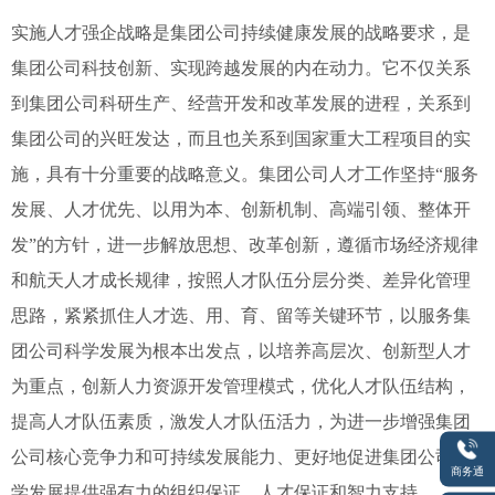
实施人才强企战略是集团公司持续健康发展的战略要求，是
集团公司科技创新、实现跨越发展的内在动力。它不仅关系
到集团公司科研生产、经营开发和改革发展的进程，关系到
集团公司的兴旺发达，而且也关系到国家重大工程项目的实
施，具有十分重要的战略意义。集团公司人才工作坚持“服务
发展、人才优先、以用为本、创新机制、高端引领、整体开
发”的方针，进一步解放思想、改革创新，遵循市场经济规律
和航天人才成长规律，按照人才队伍分层分类、差异化管理
思路，紧紧抓住人才选、用、育、留等关键环节，以服务集
团公司科学发展为根本出发点，以培养高层次、创新型人才
为重点，创新人力资源开发管理模式，优化人才队伍结构，
提高人才队伍素质，激发人才队伍活力，为进一步增强集团
公司核心竞争力和可持续发展能力、更好地促进集团公司科
商务通
学发展提供强有力的组织保证、人才保证和智力支持。