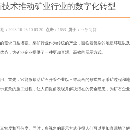
画技术推动矿业行业的数字化转型
日期：
2023-10-26 10:03:20
点击：
1653
属于：
业务问答
的需求日益增强。采矿行业作为传统的产业，面临着复杂的地质环境以及
的优势，为矿业企业提供了一种更加直观、高效的展示方式。
用。首先，它能够帮助矿石开采企业以三维动画的形式展示采矿过程和地
示复杂的施工过程，让人们提前发现并解决潜在的安全隐患，为矿石企业
真实度和可信度。同时，多视角的展示方式使得人们可以更加直观地了解