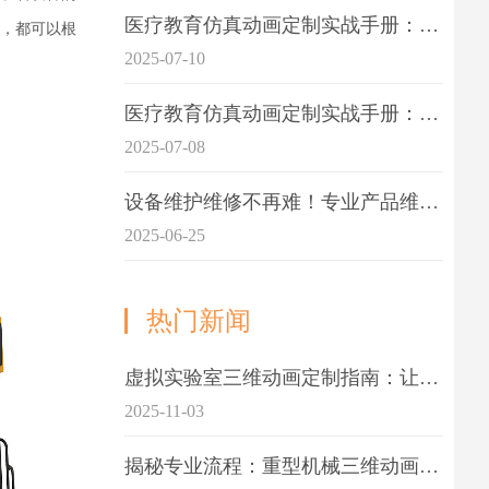
医疗教育仿真动画定制实战手册：击破传统医学教育7大痛点
，都可以根
2025-07-10
医疗教育仿真动画定制实战手册：解决传统教学的7大痛点
2025-07-08
设备维护维修不再难！专业产品维护三维动画演示定制指南
2025-06-25
热门新闻
虚拟实验室三维动画定制指南：让科学教学更生动
2025-11-03
揭秘专业流程：重型机械三维动画制作的5大关键步骤