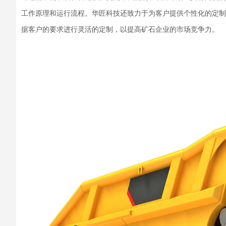
工作原理和运行流程。华匠科技还致力于为客户提供个性化的定制
据客户的要求进行灵活的定制，以提高矿石企业的市场竞争力。