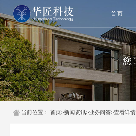
首页
您
当前位置：
首页
>
新闻资讯
>
业务问答
>
查看详情