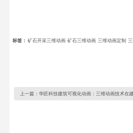
标签：
矿石开采三维动画
矿石三维动画
三维动画定制
三
上一篇：华匠科技建筑可视化动画：三维动画技术在