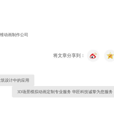
维动画制作公司
将文章分享到：
建筑设计中的应用
3D场景模拟动画定制专业服务 华匠科技诚挚为您服务