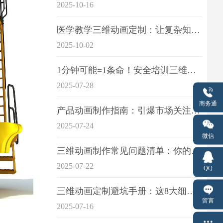
2025-10-16
医学教学三维动画定制：让复杂知识一目了
2025-10-02
1分钟可能=1条命！安全培训三维动画制作成本效益深度拆解
2025-07-28
商务通
产品动画制作指南：引爆市场关注的视觉引擎
2025-07-24
微信
三维动画制作常见问题清单：你的项目是否踩中这6大技术雷区？
2025-07-22
QQ
三维动画定制避坑手册：这8大细节重点关注
留言
2025-07-16