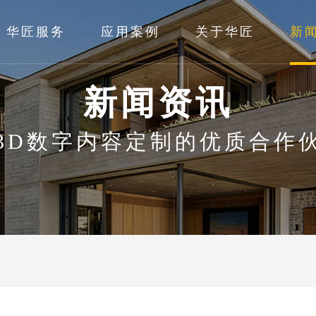
华匠服务
应用案例
关于华匠
新
新闻资讯
3D数字内容定制的优质合作