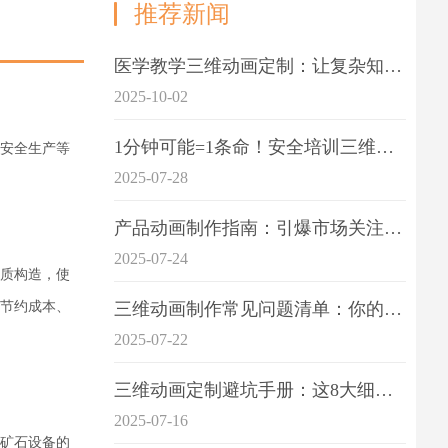
推荐新闻
医学教学三维动画定制：让复杂知识一目了
2025-10-02
1分钟可能=1条命！安全培训三维动画制作成本效益深度拆解
安全生产等
2025-07-28
产品动画制作指南：引爆市场关注的视觉引擎
2025-07-24
质构造，使
节约成本、
三维动画制作常见问题清单：你的项目是否踩中这6大技术雷区？
2025-07-22
三维动画定制避坑手册：这8大细节重点关注
2025-07-16
矿石设备的