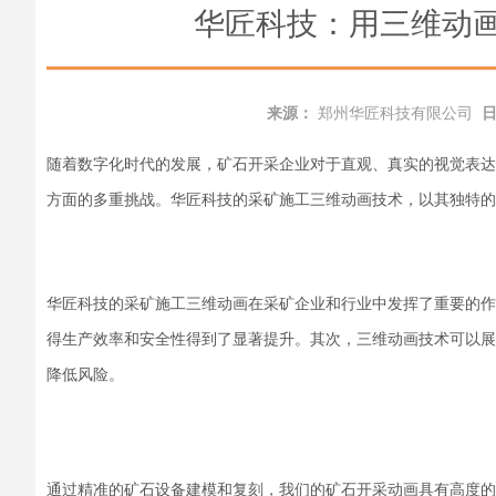
华匠科技：用三维动
来源：
郑州华匠科技有限公司
随着数字化时代的发展，矿石开采企业对于直观、真实的视觉表达
方面的多重挑战。华匠科技的采矿施工三维动画技术，以其独特
华匠科技的采矿施工三维动画在采矿企业和行业中发挥了重要的作
得生产效率和安全性得到了显著提升。其次，三维动画技术可以展
降低风险。
通过精准的矿石设备建模和复刻，我们的矿石开采动画具有高度的