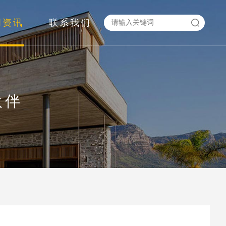
闻资讯
联系我们
伙伴