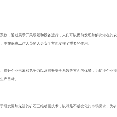
系数，通过展示开采场景和设备运行，人们可以提前发现并解决潜在的安
，更在保障工作人员的人身安全方面发挥了重要的作用。
、提升企业形象和竞争力以及提升安全系数等方面的优势，为矿业企业提
生产目标。
于研发更加先进的矿石三维动画技术，以满足不断变化的市场需求，为矿