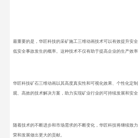
最重要的是，华匠科技的采矿施工三维动画技术可以有效提升安全
低安全事故发生的概率。这种技术不仅有助于提高企业的生产效率
华匠科技矿石三维动画以其高度真实性和可视化效果、个性化定制
观、高效的技术解决方案，助力实现矿业行业的可持续发展和安全
随着技术的不断进步和市场需求的不断变化，华匠科技将继续致力
荣和发展做出更大的贡献。