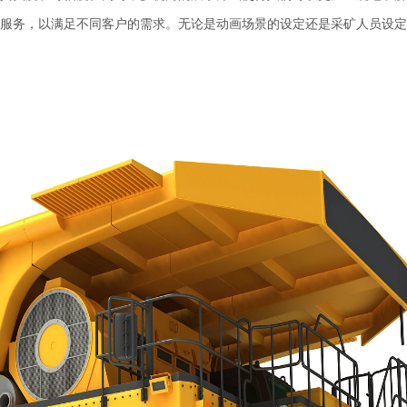
服务，以满足不同客户的需求。无论是动画场景的设定还是采矿人员设定