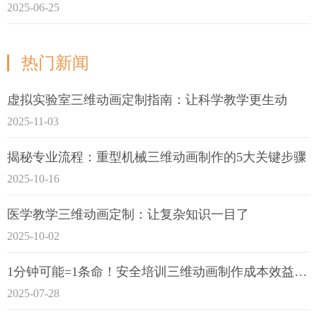
2025-06-25
热门新闻
虚拟实验室三维动画定制指南：让科学教学更生动
2025-11-03
揭秘专业流程：重型机械三维动画制作的5大关键步骤
2025-10-16
医学教学三维动画定制：让复杂知识一目了
2025-10-02
1分钟可能=1条命！安全培训三维动画制作成本效益深度拆解
2025-07-28