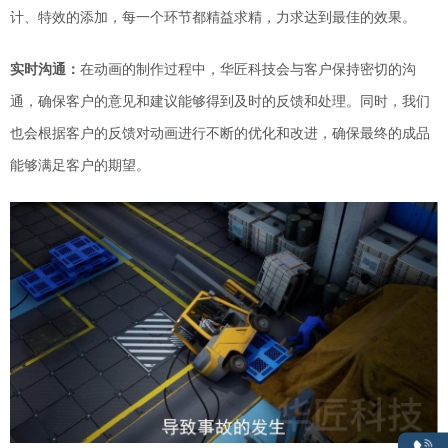
计、特效的添加，每一个环节都精益求精，力求达到最佳的效果。
实时
沟通
：
在动画的制作过程中，
华匠科技
会与客户保持密切的沟
通，确保客户的意见和建议能够得到及时的反馈和处理。同时，我们
也会根据客户的反馈对动画进行不断的优化和改进，确保最终的成品
能够满足客户的期望。