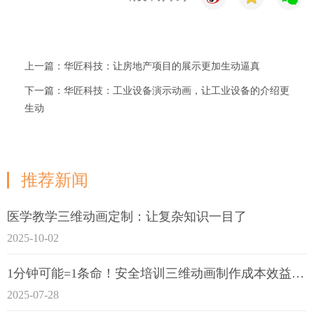
上一篇：华匠科技：让房地产项目的展示更加生动逼真
下一篇：华匠科技：工业设备演示动画，让工业设备的介绍更
生动
推荐新闻
医学教学三维动画定制：让复杂知识一目了
2025-10-02
1分钟可能=1条命！安全培训三维动画制作成本效益深度拆解
2025-07-28