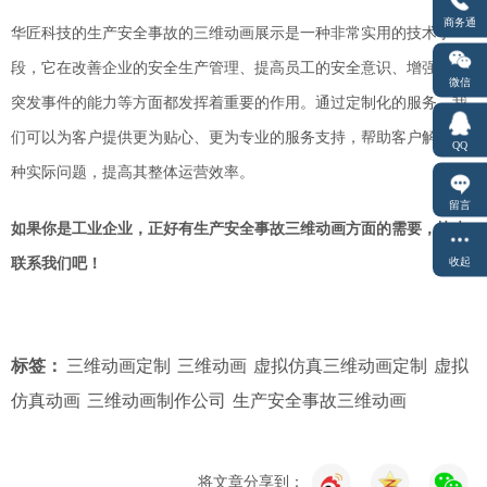
商务通
华匠科技的
生产安全事故的三维动画展示是一种非常实用的技术手
段，它在改善企业的安全生产管理、提高员工的安全意识、增强应对
微信
突发事件的能力等方面都发挥着重要的作用。通过定制化的服务，我
们可以为客户提供更为贴心、更为专业的服务支持，帮助客户解决各
QQ
种实际问题，提高其整体运营效率。
留言
如果你是工业企业，正好有生产安全事故三维动画方面的需要，快来
收起
联系我们吧！
标签：
三维动画定制
三维动画
虚拟仿真三维动画定制
虚拟
仿真动画
三维动画制作公司
生产安全事故三维动画
将文章分享到：