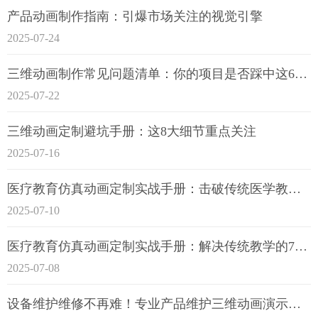
产品动画制作指南：引爆市场关注的视觉引擎
2025-07-24
三维动画制作常见问题清单：你的项目是否踩中这6大技术雷区？
2025-07-22
三维动画定制避坑手册：这8大细节重点关注
2025-07-16
医疗教育仿真动画定制实战手册：击破传统医学教育7大痛点
2025-07-10
医疗教育仿真动画定制实战手册：解决传统教学的7大痛点
2025-07-08
设备维护维修不再难！专业产品维护三维动画演示定制指南