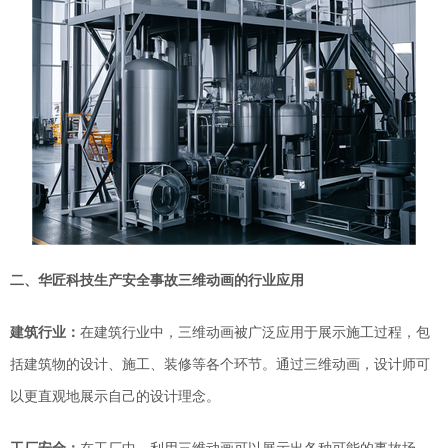
二、
华匠科技
生产安全事故三维动画的行业应用
建筑行业：
在建筑行业中，三维动画被广泛应用于
展示
施工过程，包
括建筑物的设计、施工、装修等各个环节。通过三维动画，设计师可
以更直观地展示自己的设计理念
。