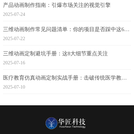
产品动画制作指南：引爆市场关注的视觉引擎
2025-07-24
三维动画制作常见问题清单：你的项目是否踩中这6大技术雷区？
2025-07-22
三维动画定制避坑手册：这8大细节重点关注
2025-07-16
医疗教育仿真动画定制实战手册：击破传统医学教育7大痛点
2025-07-10