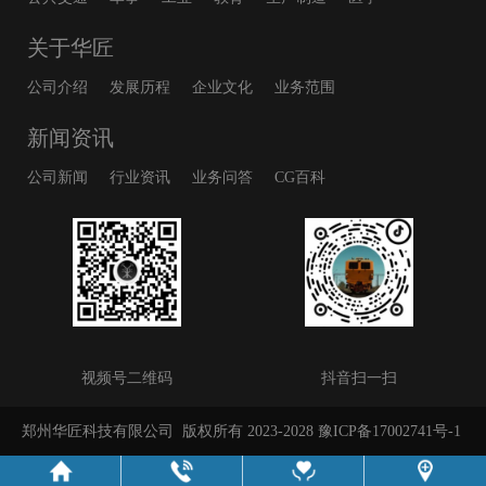
关于华匠
公司介绍
发展历程
企业文化
业务范围
新闻资讯
公司新闻
行业资讯
业务问答
CG百科
视频号二维码
抖音扫一扫
郑州华匠科技有限公司
版权所有 2023-2028
豫ICP备17002741号-1