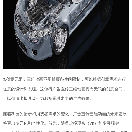
创意无限：三维动画不受拍摄条件的限制，可以根据创意需求进行
3.
任意的设计和表现。这使得广告宣传三维动画具有无限的创意空间，
可以创造出极具吸引力和视觉冲击力的广告效果。
随着科技的进步和消费者需求的变化，广告宣传三维动画的未来发展
将更加多元化和个性化。首先，随着虚拟现实（
）和增强现实
VR