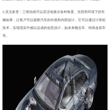
灵活多变：三维动画可以灵活地展示各种角度、光照和环境下的车
2.
辆效果，让客户可以观察汽车的外观和内部设计。它可以通过计算机
技术，实现现实中难以达成的创意设计，如未来概念车、特殊改装车
等。