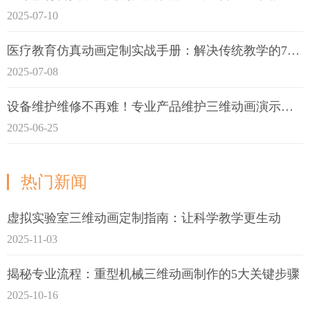
2025-07-10
医疗教育仿真动画定制实战手册：解决传统教学的7大痛点
2025-07-08
设备维护维修不再难！专业产品维护三维动画演示定制指南
2025-06-25
热门新闻
虚拟实验室三维动画定制指南：让科学教学更生动
2025-11-03
揭秘专业流程：重型机械三维动画制作的5大关键步骤
2025-10-16