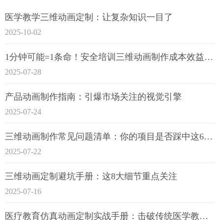
医学教学三维动画定制：让复杂知识一目了
2025-10-02
1分钟可能=1条命！安全培训三维动画制作成本效益深度拆解
2025-07-28
产品动画制作指南：引爆市场关注的视觉引擎
2025-07-24
三维动画制作常见问题清单：你的项目是否踩中这6大技术雷区？
2025-07-22
三维动画定制避坑手册：这8大细节重点关注
2025-07-16
医疗教育仿真动画定制实战手册：击破传统医学教育7大痛点