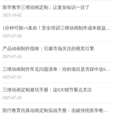
医学教学三维动画定制：让复杂知识一目了
2025-10-02
1分钟可能=1条命！安全培训三维动画制作成本效益深度拆解
2025-07-28
产品动画制作指南：引爆市场关注的视觉引擎
2025-07-24
三维动画制作常见问题清单：你的项目是否踩中这6大技术雷区？
2025-07-22
三维动画定制避坑手册：这8大细节重点关注
2025-07-16
医疗教育仿真动画定制实战手册：击破传统医学教育7大痛点