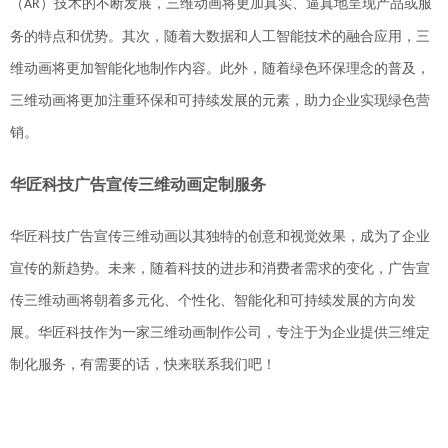
（
）技术的不断发展，三维动画将更加真实、逼真地呈现产品或服
AR
务的特点和优势。其次，随着大数据和人工智能技术的融合应用，三
维动画将更加智能化
地
制作内容。此外，随着绿色环保理念的普及，
三维动画将更加注重环保和可持续发展的元素，助力企业实现绿色营
销。
华匠科技广告宣传三维动画
定制服务
华匠科技广告宣传三维动画以其独特的创意和视觉效果，成为了企业
宣传的新趋势。未来，随着科技的进步和消费者需求的变化，广告宣
传三维动画将朝着多元化、个性化、智能化和可持续发展的方向发
展。华匠科技作为一家三维动画制作公司，
专注于为企业提供三维定
制化服务，有需要的话，快来联系我们吧！