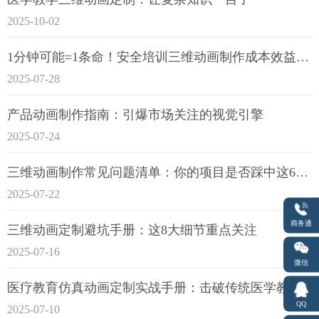
2025-10-02
1分钟可能=1条命！安全培训三维动画制作成本效益深度拆解
2025-07-28
产品动画制作指南：引爆市场关注的视觉引擎
2025-07-24
三维动画制作常见问题清单：你的项目是否踩中这6大技术雷区？
2025-07-22
商务通
三维动画定制避坑手册：这8大细节重点关注
2025-07-16
微信
医疗教育仿真动画定制实战手册：击破传统医学教育7大痛点
QQ
2025-07-10