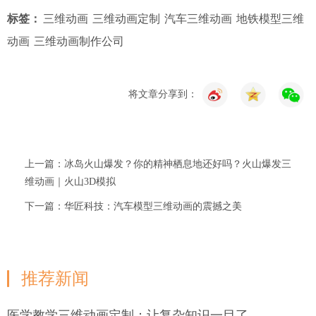
标签：
三维动画
三维动画定制
汽车三维动画
地铁模型三维
动画
三维动画制作公司
将文章分享到：
上一篇：冰岛火山爆发？你的精神栖息地还好吗？火山爆发三
维动画｜火山3D模拟
下一篇：华匠科技：汽车模型三维动画的震撼之美
推荐新闻
医学教学三维动画定制：让复杂知识一目了