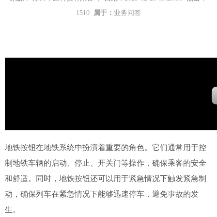
1510
属于：
业务问答
地铁按钮在地铁系统中扮演着重要的角色。它们通常用于控
制地铁车辆的启动、停止、开关门等操作，确保乘客的安全
和舒适。同时，地铁按钮还可以用于紧急情况下触发紧急制
动，确保列车在紧急情况下能够迅速停车，避免事故的发
生。