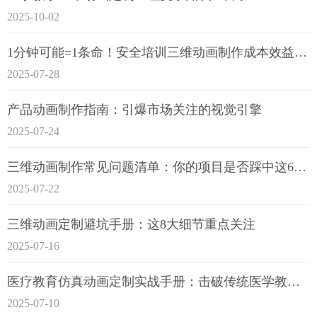
2025-10-02
1分钟可能=1条命！安全培训三维动画制作成本效益深度拆解
2025-07-28
产品动画制作指南：引爆市场关注的视觉引擎
2025-07-24
三维动画制作常见问题清单：你的项目是否踩中这6大技术雷区？
2025-07-22
三维动画定制避坑手册：这8大细节重点关注
2025-07-16
医疗教育仿真动画定制实战手册：击破传统医学教育7大痛点
2025-07-10