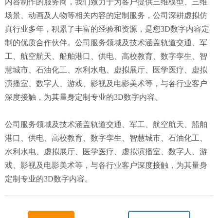
内容制作的服务商，我们致力于为客户提供三维模型、三维
场景、动画及人物等相关内容的定制服务，公司深耕虚拟仿
真行业多年，积累了丰富的经验和资源，是您3D数字内容定
制的优质合作伙伴。公司服务领域及技术涵盖轨道交通、军
工、航空航天、船舶港口、供电、高校教育、数字孪生、智
慧城市、石油化工、水利水电、虚拟展厅、医学医疗、虚拟
演播室、数字人、游戏、影视及电影美术等，与各行业客户
深度接触，为其量身定制专业的3D数字内容。
公司服务领域及技术涵盖轨道交通、军工、航空航天、船舶
港口、供电、高校教育、数字孪生、智慧城市、石油化工、
水利水电、虚拟展厅、医学医疗、虚拟演播室、数字人、游
戏、影视及电影美术等，与各行业客户深度接触，为其量身
定制专业的3D数字内容。