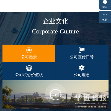
留言
企业文化
收起
Corporate Culture
公司愿景
公司宣传口号
公司核心价值观
公司理念