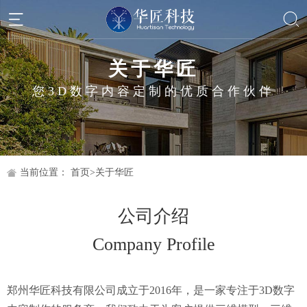
关于华匠
您3D数字内容定制的优质合作伙伴
当前位置：
首页
>
关于华匠
公司介绍
Company Profile
郑州华匠科技有限公司成立于2016年，是一家专注于3D数字