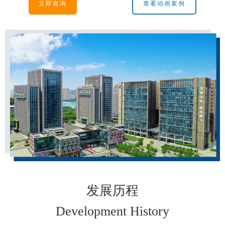
立即咨询
查看动画案例
发展历程
Development History