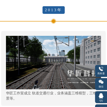
2013年
商务通
微信
华匠工作室成立 轨道交通行业，业务涵盖三维模型，三维场
景等。
QQ