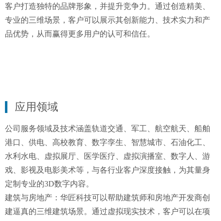
客户打造独特的品牌形象，并提升竞争力。通过创造精美、
专业的三维场景，客户可以展示其创新能力、技术实力和产
品优势，从而赢得更多用户的认可和信任。
应用领域
公司服务领域及技术涵盖轨道交通、军工、航空航天、船舶
港口、供电、高校教育、数字孪生、智慧城市、石油化工、
水利水电、虚拟展厅、医学医疗、虚拟演播室、数字人、游
戏、影视及电影美术等，与各行业客户深度接触，为其量身
定制专业的3D数字内容。
建筑与房地产：华匠科技可以帮助建筑师和房地产开发商创
建逼真的三维建筑场景。通过虚拟现实技术，客户可以在项