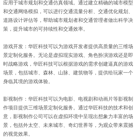
应用于城市规划和交通仿真领域。通过建立精确的城市模型
和交通网络模拟，可以进行交通流量分析、交通优化规划、
道路设计评估等，帮助城市规划者和交通管理者做出科学决
策，提升城市的可持续性和交通效率。
游戏开发：华匠科技可以为游戏开发者提供高质量的三维场
景定制化服务。无论是虚拟现实游戏、角色扮演游戏还是即
时战略游戏，华匠科技可以根据游戏的需求创建逼真的游戏
场景，包括城市、森林、山脉、建筑物等，提供给玩家一个
身临其境的游戏体验。
影视制作：华匠科技可以为电影、电视剧和动画片等影视制
作项目提供三维场景定制化服务。通过华匠科技的技术和创
意，影视制作公司可以在虚拟环境中呈现出想象力丰富的场
景，包括外太空、未来城市、奇幻世界等，为观众带来震撼
的视觉效果。