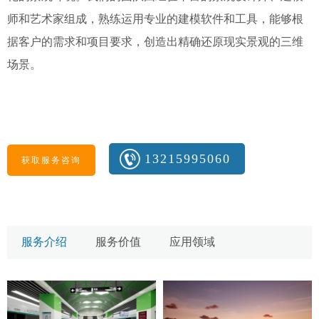
师和艺术家组成，熟练运用专业的建模软件和工具，能够根
据客户的需求和项目要求，创造出精确还原现实景观的三维
场景。
13215995060
获取服务咨询
服务介绍
服务价值
应用领域