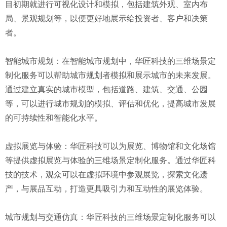
目初期就进行可视化设计和模拟，包括建筑外观、室内布
局、景观规划等，以便更好地展示给投资者、客户和决策
者。
智能城市规划：在智能城市规划中，华匠科技的三维场景定
制化服务可以帮助城市规划者模拟和展示城市的未来发展。
通过建立真实的城市模型，包括道路、建筑、交通、公园
等，可以进行城市规划的模拟、评估和优化，提高城市发展
的可持续性和智能化水平。
虚拟展览与体验：华匠科技可以为展览、博物馆和文化场馆
等提供虚拟展览与体验的三维场景定制化服务。通过华匠科
技的技术，观众可以在虚拟环境中参观展览，探索文化遗
产，与展品互动，打造更具吸引力和互动性的展览体验。
城市规划与交通仿真：华匠科技的三维场景定制化服务可以