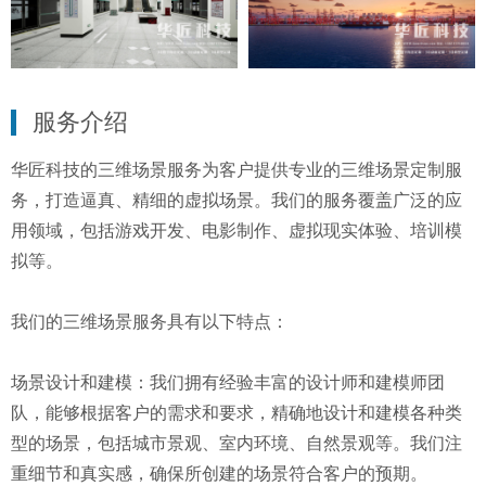
服务介绍
华匠科技的三维场景服务为客户提供专业的三维场景定制服
务，打造逼真、精细的虚拟场景。我们的服务覆盖广泛的应
用领域，包括游戏开发、电影制作、虚拟现实体验、培训模
拟等。
我们的三维场景服务具有以下特点：
场景设计和建模：我们拥有经验丰富的设计师和建模师团
队，能够根据客户的需求和要求，精确地设计和建模各种类
型的场景，包括城市景观、室内环境、自然景观等。我们注
重细节和真实感，确保所创建的场景符合客户的预期。