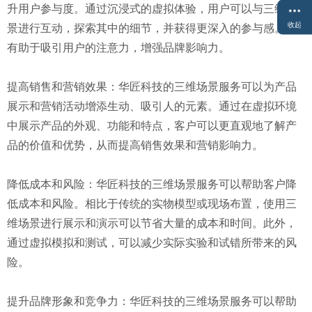
升用户参与度。通过沉浸式的虚拟体验，用户可以与三维场
收起
景进行互动，探索其中的细节，并获得更深入的参与感。这
有助于吸引用户的注意力，增强品牌影响力。
提高销售和营销效果：华匠科技的三维场景服务可以为产品
展示和营销活动增添生动、吸引人的元素。通过在虚拟环境
中展示产品的外观、功能和特点，客户可以更直观地了解产
品的价值和优势，从而提高销售效果和营销影响力。
降低成本和风险：华匠科技的三维场景服务可以帮助客户降
低成本和风险。相比于传统的实物模型或现场布置，使用三
维场景进行展示和演示可以节省大量的成本和时间。此外，
通过虚拟模拟和测试，可以减少实际实验和试错所带来的风
险。
提升品牌形象和竞争力：华匠科技的三维场景服务可以帮助