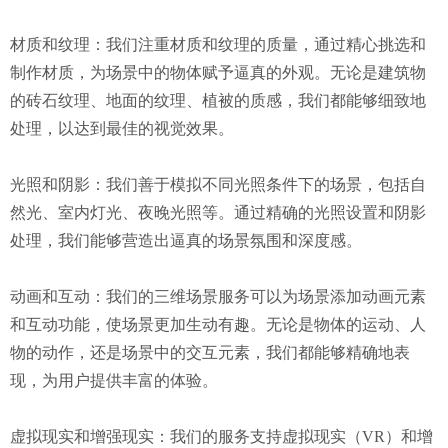
材质和纹理：我们注重材质和纹理的质量，通过精心挑选和
制作材质，为场景中的物体赋予逼真的外观。无论是建筑物
的砖石纹理、地面的纹理、植被的质感，我们都能够细致地
处理，以达到最佳的视觉效果。
光照和阴影：我们善于模拟不同光照条件下的场景，包括自
然光、室内灯光、夜晚光照等。通过精确的光照设置和阴影
处理，我们能够营造出逼真的场景氛围和深度感。
动画和互动：我们的三维场景服务可以为场景添加动画元素
和互动功能，使场景更加生动有趣。无论是物体的运动、人
物的动作，还是场景中的交互元素，我们都能够精确地表
现，为用户提供丰富的体验。
虚拟现实和增强现实：我们的服务支持虚拟现实（VR）和增