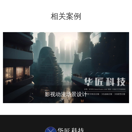
相关案例
影视动漫场景设计