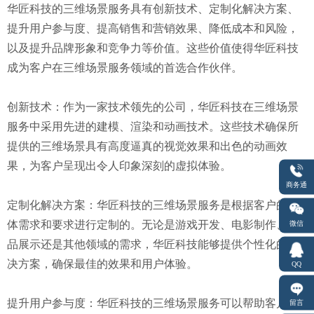
华匠科技的三维场景服务具有创新技术、定制化解决方案、
提升用户参与度、提高销售和营销效果、降低成本和风险，
以及提升品牌形象和竞争力等价值。这些价值使得华匠科技
成为客户在三维场景服务领域的首选合作伙伴。
创新技术：作为一家技术领先的公司，华匠科技在三维场景
服务中采用先进的建模、渲染和动画技术。这些技术确保所
提供的三维场景具有高度逼真的视觉效果和出色的动画效
果，为客户呈现出令人印象深刻的虚拟体验。
商务通
定制化解决方案：华匠科技的三维场景服务是根据客户的具
体需求和要求进行定制的。无论是游戏开发、电影制作、产
微信
品展示还是其他领域的需求，华匠科技能够提供个性化的解
决方案，确保最佳的效果和用户体验。
QQ
提升用户参与度：华匠科技的三维场景服务可以帮助客户提
留言