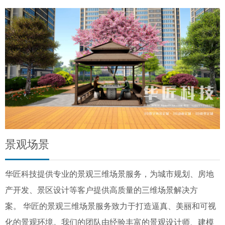
景观场景
华匠科技提供专业的景观三维场景服务，为城市规划、房地
产开发、景区设计等客户提供高质量的三维场景解决方
案。 华匠的景观三维场景服务致力于打造逼真、美丽和可视
化的景观环境。我们的团队由经验丰富的景观设计师、建模