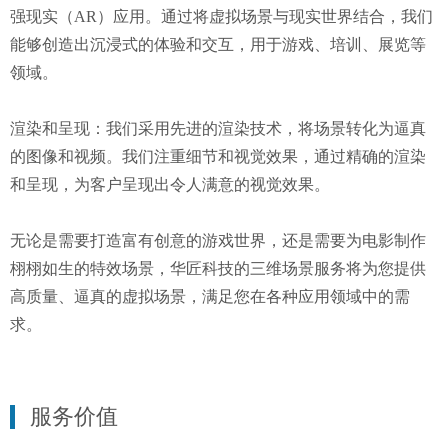
强现实（AR）应用。通过将虚拟场景与现实世界结合，我们
能够创造出沉浸式的体验和交互，用于游戏、培训、展览等
领域。
渲染和呈现：我们采用先进的渲染技术，将场景转化为逼真
的图像和视频。我们注重细节和视觉效果，通过精确的渲染
和呈现，为客户呈现出令人满意的视觉效果。
无论是需要打造富有创意的游戏世界，还是需要为电影制作
栩栩如生的特效场景，华匠科技的三维场景服务将为您提供
高质量、逼真的虚拟场景，满足您在各种应用领域中的需
求。
服务价值