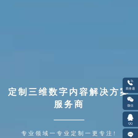
商务通
定制三维数字内容解决方案
定制三维数字内容解决方案
服务商
服务商
微信
QQ
专业领域一专业定制一更专注!
专业领域一专业定制一更专注!