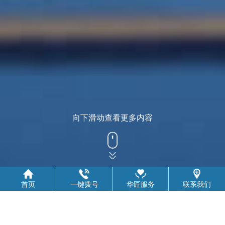
向下滑动查看更多内容
首页
一键拨号
华匠服务
联系我们