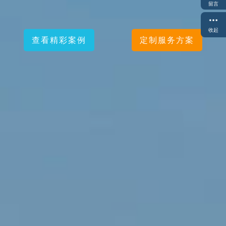
留言
收起
查看精彩案例
查看精彩案例
定制服务方案
定制服务方案