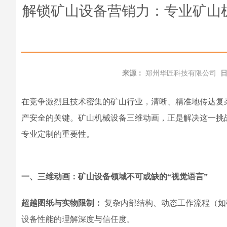
解锁矿山设备营销力：专业矿山
来源：
郑州华匠科技有限公司
在竞争激烈且技术密集的矿山行业，清晰、精准地传达复
产安全的关键。矿山机械设备三维动画，正是解决这一挑
专业定制的重要性。
一、三维动画：矿山设备领域不可或缺的“视觉语言”
超越图纸与实物限制：
复杂内部结构、动态工作流程（如
设备性能的理解深度与信任度。