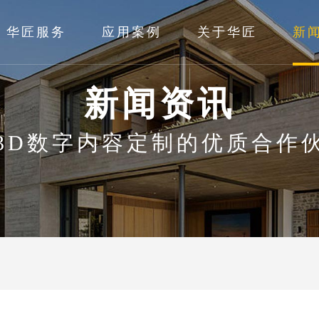
华匠服务
应用案例
关于华匠
新
新闻资讯
3D数字内容定制的优质合作