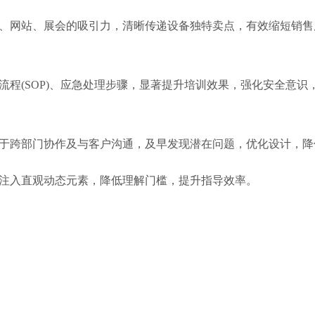
、网站、展会的吸引力，清晰传递设备独特卖点，有效缩短销售
程(SOP)、应急处理步骤，显著提升培训效果，强化安全意识
于跨部门协作及与客户沟通，及早发现潜在问题，优化设计，降
注入直观动态元素，降低理解门槛，提升指导效率。
。