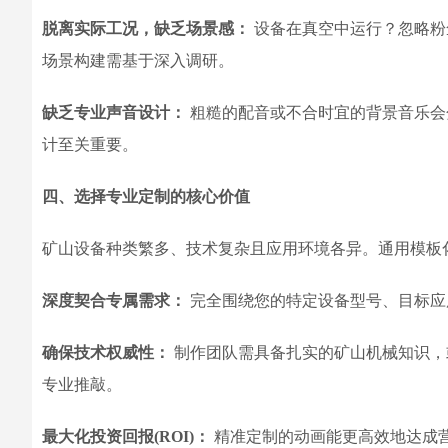
脱离实际工况，缺乏场景感：
设备在真空中运行？忽略粉
场景构建需基于深入调研。
缺乏专业声音设计：
粗糙的配音或不合时宜的背景音乐会
计至关重要。
四、选择专业定制的核心价值
矿山设备种类繁多、技术复杂且应用环境各异。通用模板
深度契合专属需求：
完全围绕您的特定设备型号、目标应
确保技术权威性：
制作团队需具备扎实的矿山机械知识，
专业推敲。
最大化投资回报(ROI)：
精准定制的动画能更高效地达成