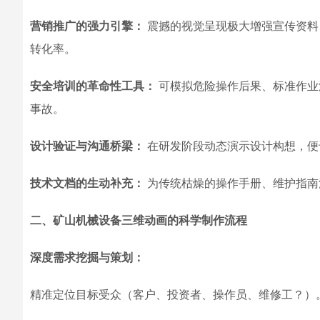
营销推广的强力引擎：
震撼的视觉呈现极大增强宣传资料
转化率。
安全培训的革命性工具：
可模拟危险操作后果、标准作业流
事故。
设计验证与沟通桥梁：
在研发阶段动态演示设计构想，便
技术文档的生动补充：
为传统枯燥的操作手册、维护指南
二、矿山机械设备三维动画的科学制作流程
深度需求挖掘与策划：
精准定位目标受众（客户、投资者、操作员、维修工？）