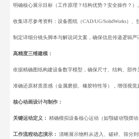
明确核心展示目标（工作原理？结构优势？安全操作？）
收集详尽参考资料：设备图纸（CAD/UG/SolidWork
制定详细分镜头脚本与解说词文案，确保信息传递逻辑严
高精度三维建模：
依据精确图纸构建设备数字模型，确保尺寸、结构、部件
准确还原材质质感（金属磨损、橡胶特性等），增强视觉
核心动画设计与制作：
关键运动定义：
精确模拟设备核心运动（如颚破动颚摆动
工作流程动态演示：
清晰展示物料从进入、破碎、筛分到