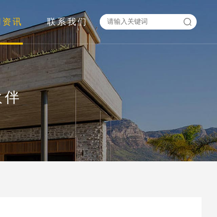
闻资讯
联系我们
伙伴