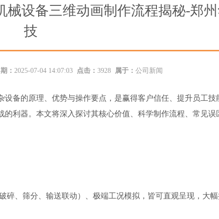
机械设备三维动画制作流程揭秘-郑州
技
日期：
2025-07-04 14:07:03
点击：
3928
属于：
公司新闻
杂设备的原理、优势与操作要点，是赢得客户信任、提升员工技
战的利器。本文将深入探讨其核心价值、科学制作流程、常见误
破碎、筛分、输送联动）、极端工况模拟，皆可直观呈现，大幅