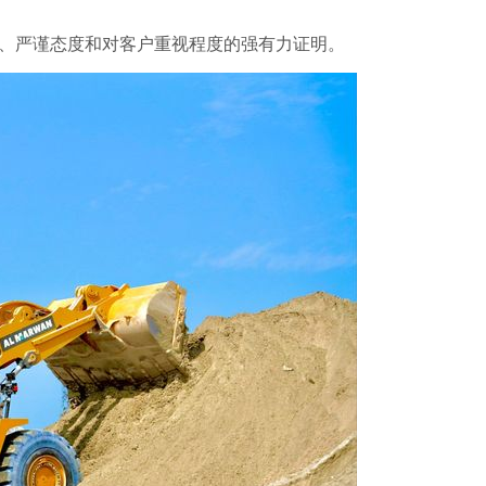
、严谨态度和对客户重视程度的强有力证明。