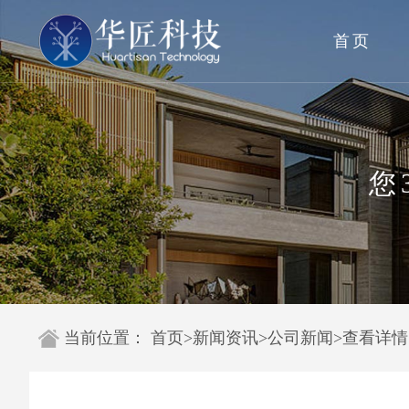
首页
您
当前位置：
首页
>
新闻资讯
>
公司新闻
>
查看详情