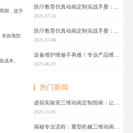
医疗教育仿真动画定制实战手册：击破传统医学教育7大痛点
周期，提升
2025-07-10
医疗教育仿真动画定制实战手册：解决传统教学的7大痛点
，有效预防
2025-07-08
设备维护维修不再难！专业产品维护三维动画演示定制指南
低成本。
2025-06-25
热门新闻
虚拟实验室三维动画定制指南：让科学教学更生动
2025-11-03
揭秘专业流程：重型机械三维动画制作的5大关键步骤