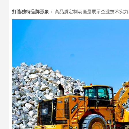
打造独特品牌形象：
高品质定制动画是展示企业技术实力