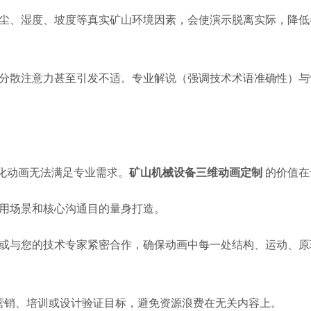
尘、湿度、坡度等真实矿山环境因素，会使演示脱离实际，降低
分散注意力甚至引发不适。专业解说（强调技术术语准确性）与
化动画无法满足专业需求。
矿山机械设备三维动画定制
的价值在
用场景和核心沟通目的量身打造。
或与您的技术专家紧密合作，确保动画中每一处结构、运动、原
营销、培训或设计验证目标，避免资源浪费在无关内容上。