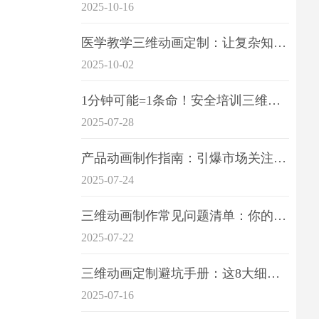
2025-10-16
医学教学三维动画定制：让复杂知识一目了
2025-10-02
1分钟可能=1条命！安全培训三维动画制作成本效益深度拆解
2025-07-28
产品动画制作指南：引爆市场关注的视觉引擎
2025-07-24
三维动画制作常见问题清单：你的项目是否踩中这6大技术雷区？
2025-07-22
三维动画定制避坑手册：这8大细节重点关注
2025-07-16