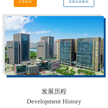
立即咨询
查看动画案例
发展历程
Development History