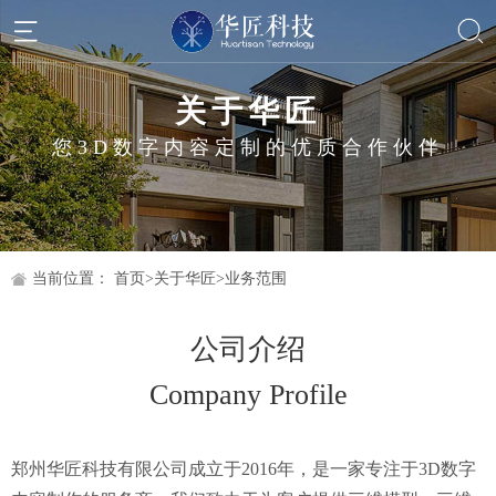
关于华匠
您3D数字内容定制的优质合作伙伴
当前位置：
首页
>
关于华匠
>
业务范围
公司介绍
Company Profile
郑州华匠科技有限公司成立于2016年，是一家专注于3D数字