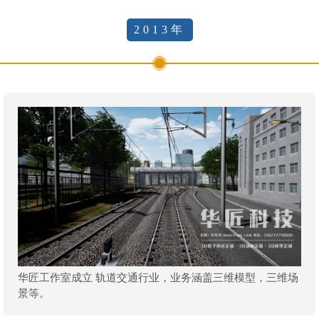
2013年
华匠工作室成立 轨道交通行业，业务涵盖三维模型，三维场
景等。