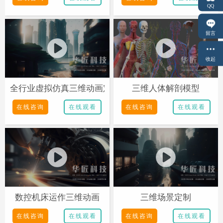
QQ
留言
收起
全行业虚拟仿真三维动画定制
三维人体解剖模型
在线咨询
在线观看
在线咨询
在线观看
数控机床运作三维动画
三维场景定制
在线咨询
在线观看
在线咨询
在线观看