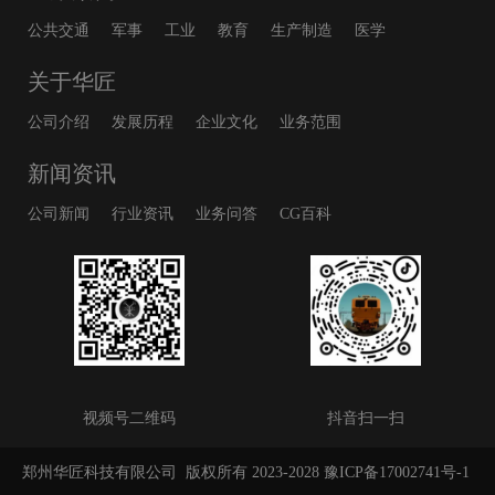
公共交通
军事
工业
教育
生产制造
医学
关于华匠
公司介绍
发展历程
企业文化
业务范围
新闻资讯
公司新闻
行业资讯
业务问答
CG百科
视频号二维码
抖音扫一扫
郑州华匠科技有限公司
版权所有 2023-2028
豫ICP备17002741号-1