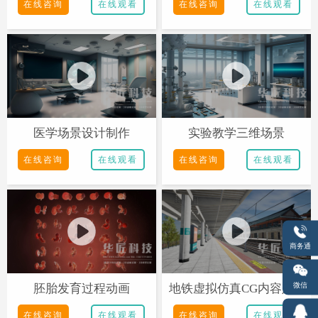
在线咨询
在线观看
在线咨询
在线观看
医学场景设计制作
实验教学三维场景
在线咨询
在线观看
在线咨询
在线观看
商务通
微信
胚胎发育过程动画
地铁虚拟仿真CG内容定制(
在线咨询
在线观看
在线咨询
在线观看