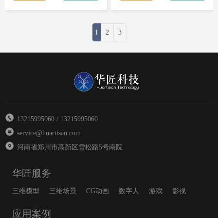
1
2
3
13215995060 / 13215995060
service@huartisan.com
河南省郑州市高新区雪松路5号南院
华匠服务
三维模型
三维场景
CG动画
数字人
游戏
影视
应用案例