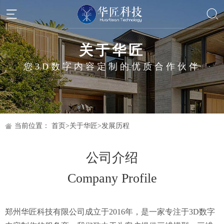
关于华匠
您3D数字内容定制的优质合作伙伴
当前位置：
首页
>
关于华匠
>
发展历程
公司介绍
Company Profile
郑州华匠科技有限公司成立于2016年，是一家专注于3D数字