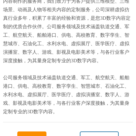
内容制作的服务商，我们致力于为客户提供三维模型、三维
场景、动画及人物等相关内容的定制服务，公司深耕虚拟仿
真行业多年，积累了丰富的经验和资源，是您3D数字内容定
制的优质合作伙伴。公司服务领域及技术涵盖轨道交通、军
工、航空航天、船舶港口、供电、高校教育、数字孪生、智
慧城市、石油化工、水利水电、虚拟展厅、医学医疗、虚拟
演播室、数字人、游戏、影视及电影美术等，与各行业客户
深度接触，为其量身定制专业的3D数字内容。
公司服务领域及技术涵盖轨道交通、军工、航空航天、船舶
港口、供电、高校教育、数字孪生、智慧城市、石油化工、
水利水电、虚拟展厅、医学医疗、虚拟演播室、数字人、游
戏、影视及电影美术等，与各行业客户深度接触，为其量身
定制专业的3D数字内容。