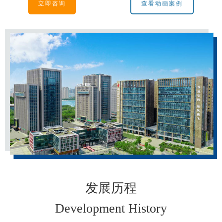
立即咨询
查看动画案例
发展历程
Development History