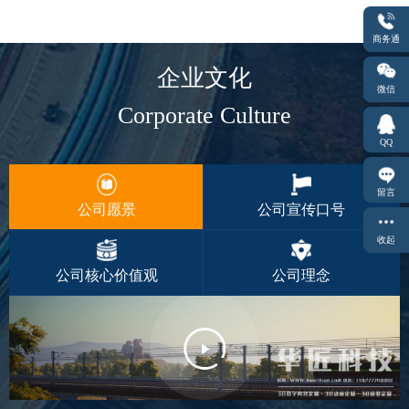
商务通
企业文化
微信
Corporate Culture
QQ
留言
公司愿景
公司宣传口号
收起
公司核心价值观
公司理念