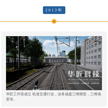
2013年
华匠工作室成立 轨道交通行业，业务涵盖三维模型，三维场
景等。