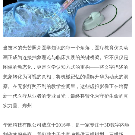
当技术的光芒照亮医学知识的每一个角落，医疗教育仿真动
画正成为连接抽象理论与临床实践的关键桥梁。它不仅仅是
图像的动态化，更是医学认知方式的重构——将文字描述的
想象转化为可视的真相，将机械记忆的理解升华为动态的洞
察。在无影灯照不到的教学空间里，这些虚拟影像正在培育
新一代医疗从业者的专业目光，最终将转化为守护生命的真
实力量。郑州
华匠科技有限公司成立于2016年，是一家专注于3D数字内容
制作的服务商，我们致力于为客户提供三维模型、三维场