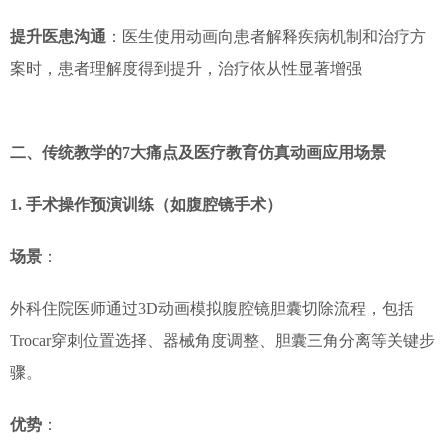
提升医患沟通
：医生使用动画向患者解释疾病机制和治疗方
案时，患者理解度得到提升，治疗依从性显著增强
二、传统教学的7大痛点及医疗教育仿真动画应用场景
1. 手术操作预演训练（如腹腔镜手术）
场景
：
外科住院医师通过3D动画模拟腹腔镜胆囊切除流程，包括
Trocar穿刺位置选择、器械角度调整、胆囊三角分离等关键步
骤。
优势
：