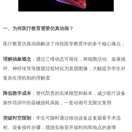
一、为何医疗教育需要仿真动画？
医疗教育仿真动画解决了传统医学教育中的多个核心痛点：
理解抽象概念
：通过三维动态可视化，将细胞活动、血液循
环、神经传导等微观过程转化为直观图像，大幅提升学生对
复杂生理机制的理解度
降低教学成本
：替代昂贵的实体模型和标本，减少医疗设备
操作培训中的器械损耗风险，一套动画可无限次复用
突破时空限制
：学生可随时通过移动设备反复观看手术流
程、设备操作步骤，摆脱实验室开放时间和地点的束缚