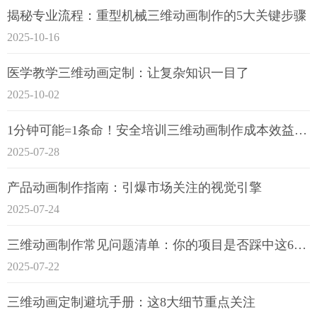
揭秘专业流程：重型机械三维动画制作的5大关键步骤
2025-10-16
医学教学三维动画定制：让复杂知识一目了
2025-10-02
1分钟可能=1条命！安全培训三维动画制作成本效益深度拆解
2025-07-28
产品动画制作指南：引爆市场关注的视觉引擎
2025-07-24
三维动画制作常见问题清单：你的项目是否踩中这6大技术雷区？
2025-07-22
三维动画定制避坑手册：这8大细节重点关注