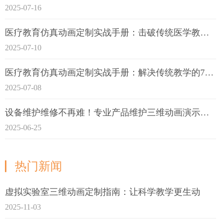
2025-07-16
医疗教育仿真动画定制实战手册：击破传统医学教育7大痛点
2025-07-10
医疗教育仿真动画定制实战手册：解决传统教学的7大痛点
2025-07-08
设备维护维修不再难！专业产品维护三维动画演示定制指南
2025-06-25
热门新闻
虚拟实验室三维动画定制指南：让科学教学更生动
2025-11-03