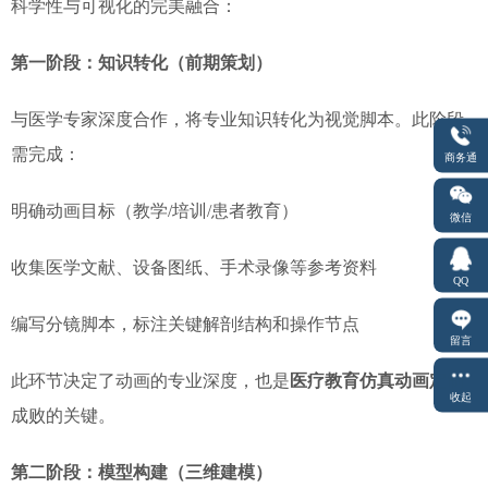
科学性与可视化的完美融合：
第一阶段：知识转化（前期策划）
与医学专家深度合作，将专业知识转化为视觉脚本。此阶段
需完成：
商务通
明确动画目标（教学/培训/患者教育）
微信
收集医学文献、设备图纸、手术录像等参考资料
QQ
编写分镜脚本，标注关键解剖结构和操作节点
留言
此环节决定了动画的专业深度，也是
医疗教育仿真动画定制
收起
成败的关键。
第二阶段：模型构建（三维建模）