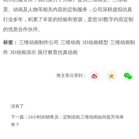
景、动画及人物等相关内容的定制服务，公司深耕虚拟仿真
行业多年，积累了丰富的经验和资源，是您3D数字内容定制
的优质合作伙伴。
标签：
三维动画制作公司
三维动画
3D动画模型
三维动画制
作
3D动画演示
医疗教育仿真动画
将文章分享到：
没有了
下一篇：24小时的销售员：定制农机三维动画如何提升询单
率？