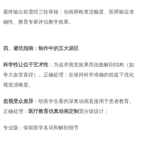
最终输出前需经三轮审核：动画师检查流畅度、医师验证准
确性、教育专家评估教学效果。
四、避坑指南：制作中的五大误区
科学性让位于艺术性
：为追求视觉效果而扭曲解剖结构（如
夸大血管直径）。正确处理：在保持科学准确的前提下优化
视觉清晰度。
忽视受众差异
：给医学生看的深奥动画直接用于患者教育。
正确处理：
医疗教育仿真动画定制
需分级设计：
专业版：保留医学名词和解剖细节