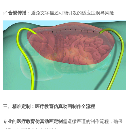
✅
合规传播
：避免文字描述可能引发的适应症误导风险
三、精准定制：医疗教育仿真动画制作全流程
专业的
医疗教育仿真动画定制
需遵循严谨的制作流程，确保