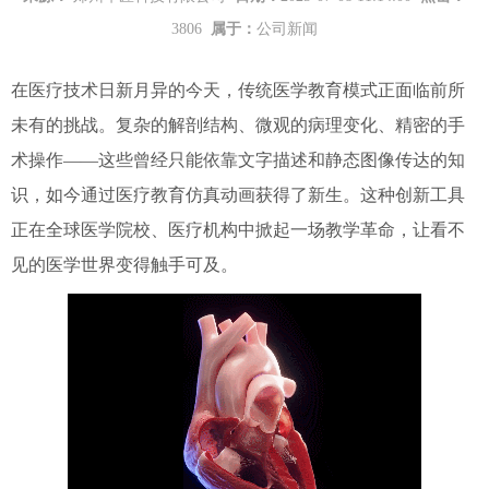
3806
属于：
公司新闻
在医疗技术日新月异的今天，传统医学教育模式正面临前所
未有的挑战。复杂的解剖结构、微观的病理变化、精密的手
术操作——这些曾经只能依靠文字描述和静态图像传达的知
识，如今通过医疗教育仿真动画获得了新生。这种创新工具
正在全球医学院校、医疗机构中掀起一场教学革命，让看不
见的医学世界变得触手可及。