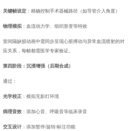
关键帧设定
：精确控制手术器械路径（如导管介入角度）
物理模拟
：血流动力学、组织形变等特效
室间隔缺损动画中需同步呈现心脏搏动与异常血流喷射的对
应关系，每帧都需医学专家验证。
第四阶段：沉浸增强（后期合成）
通过：
光学校正
：模拟无影灯环境
病理音效
：添加心音、呼吸音等临床录音
交互设计
：添加暂停/旋转/标注功能