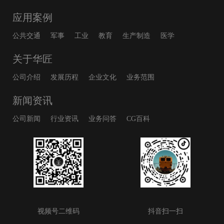
应用案例
公共交通
军事
工业
教育
生产制造
医学
关于华匠
公司介绍
发展历程
企业文化
业务范围
新闻资讯
公司新闻
行业资讯
业务问答
CG百科
视频号二维码
抖音扫一扫