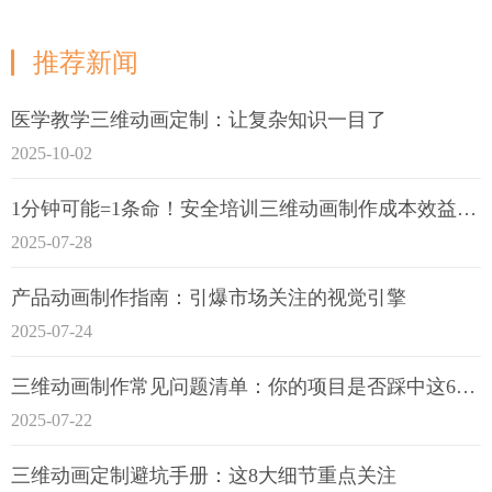
推荐新闻
医学教学三维动画定制：让复杂知识一目了
2025-10-02
1分钟可能=1条命！安全培训三维动画制作成本效益深度拆解
2025-07-28
产品动画制作指南：引爆市场关注的视觉引擎
2025-07-24
三维动画制作常见问题清单：你的项目是否踩中这6大技术雷区？
2025-07-22
三维动画定制避坑手册：这8大细节重点关注