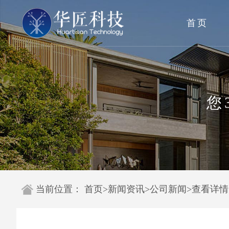
首页
您
当前位置：
首页
>
新闻资讯
>
公司新闻
>
查看详情