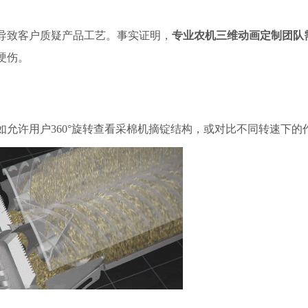
导致客户质疑产品工艺。事实证明，
专业农机三维动画定制团队
硬伤。
允许用户360°旋转查看采棉机摘锭结构，或对比不同转速下的