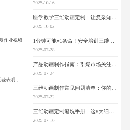
2025-10-16
医学教学三维动画定制：让复杂知识一目了
2025-10-02
及作业视频
1分钟可能=1条命！安全培训三维动画制作成本效益深度拆解
2025-07-28
产品动画制作指南：引爆市场关注的视觉引擎
2025-07-24
经验表明，
三维动画制作常见问题清单：你的项目是否踩中这6大技术雷区？
2025-07-22
三维动画定制避坑手册：这8大细节重点关注
2025-07-16