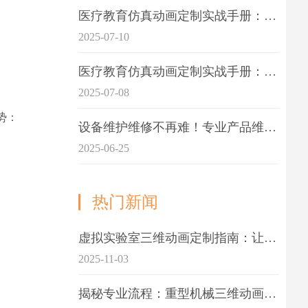
医疗教育仿真动画定制实战手册：击破传统医学教育7大痛点
2025-07-10
医疗教育仿真动画定制实战手册：解决传统教学的7大痛点
2025-07-08
势：
设备维护维修不再难！专业产品维护三维动画演示定制指南
2025-06-25
热门新闻
虚拟实验室三维动画定制指南：让科学教学更生动
2025-11-03
揭秘专业流程：重型机械三维动画制作的5大关键步骤