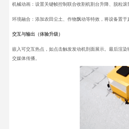
机械动画：设置关键帧控制联合收割机割台升降、脱粒滚
环境融合：添加农田尘土、作物飘动等特效，将设备置于
交互与输出（体验升级）
嵌入可交互热点，如点击触发发动机剖面展示。最后渲染
交媒体传播。