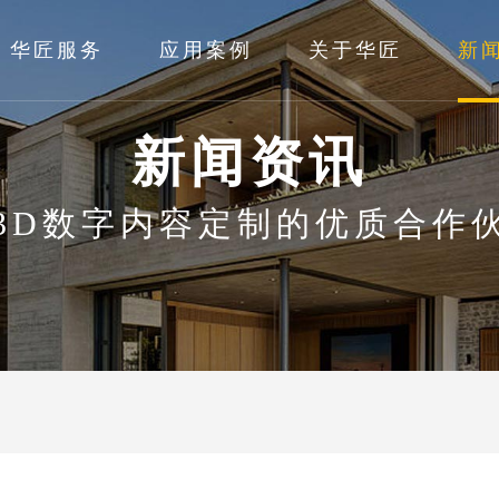
华匠服务
应用案例
关于华匠
新
新闻资讯
3D数字内容定制的优质合作