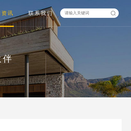
闻资讯
联系我们
伙伴