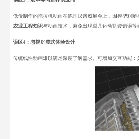
低价制作的拖拉机动画在德国汉诺威展会上，因模型粗糙
农业工程知识
与动画技术，避免出现犁具运动轨迹错误等
误区4：忽视沉浸式体验设计
传统线性动画难以满足深度了解需求。可增加交互功能：如