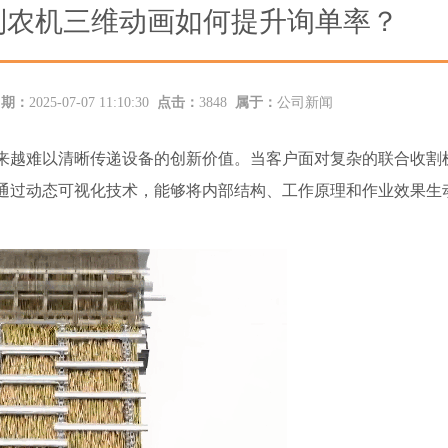
制农机三维动画如何提升询单率？
日期：
2025-07-07 11:10:30
点击：
3848
属于：
公司新闻
来越难以清晰传递设备的创新价值。当客户面对复杂的联合收割
通过动态可视化技术，能够将内部结构、工作原理和作业效果生