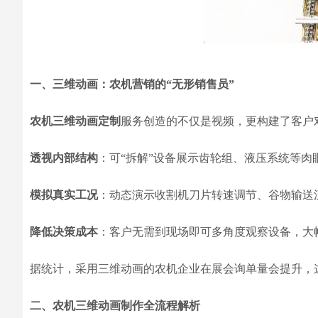
一、三维动画：农机营销的“无形销售员”
农机三维动画定制
服务创造的不仅是视频，更构建了客户
透视内部结构
：可“拆解”设备展示齿轮组、液压系统等
模拟真实工况
：动态演示收割机刀片转速调节、谷物输送
降低决策成本
：客户无需到现场即可多角度观察设备，大
据统计，采用三维动画的农机企业在展会询单量会提升，这
二、农机三维动画制作全流程解析