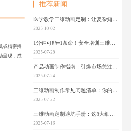
推荐新闻
医学教学三维动画定制：让复杂知识一目了
2025-10-02
1分钟可能=1条命！安全培训三维动画制作成本效益深度拆解
机或精密播
2025-07-28
动呈现，成
产品动画制作指南：引爆市场关注的视觉引擎
2025-07-24
三维动画制作常见问题清单：你的项目是否踩中这6大技术雷区？
2025-07-22
三维动画定制避坑手册：这8大细节重点关注
2025-07-16