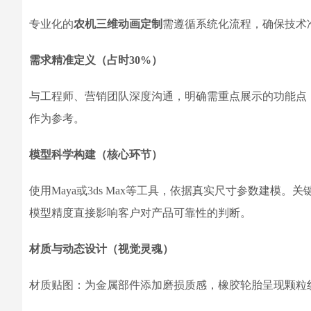
专业化的
农机三维动画定制
需遵循系统化流程，确保技术
需求精准定义（占时30%）
与工程师、营销团队深度沟通，明确需重点展示的功能点
作为参考。
模型科学构建（核心环节）
使用Maya或3ds Max等工具，依据真实尺寸参数建
模型精度直接影响客户对产品可靠性的判断。
材质与动态设计（视觉灵魂）
材质贴图：为金属部件添加磨损质感，橡胶轮胎呈现颗粒