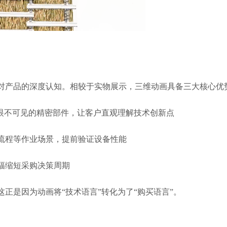
对产品的深度认知。相较于实物展示，三维动画具备三大核心优
肉眼不可见的精密部件，让客户直观理解技术创新点
流程等作业场景，提前验证设备性能
幅缩短采购决策周期
正是因为动画将“技术语言”转化为了“购买语言”。