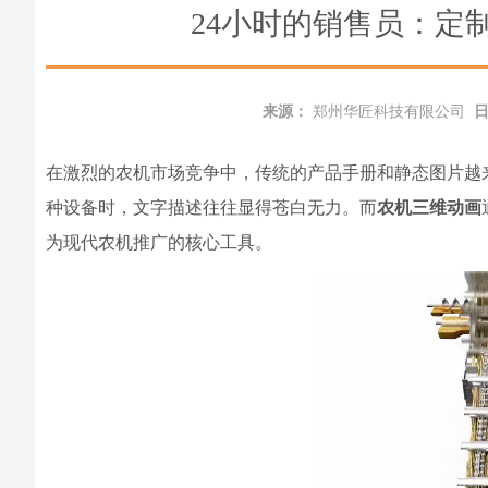
24小时的销售员：定
来源：
郑州华匠科技有限公司
在激烈的农机市场竞争中，传统的产品手册和静态图片越
种设备时，文字描述往往显得苍白无力。而
农机三维动画
为现代农机推广的核心工具。