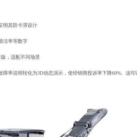
证明其防卡滞设计
清洁率等数字
术版，适配不同场景
故障率说明转化为3D动态演示，使经销商投诉率下降60%。这印