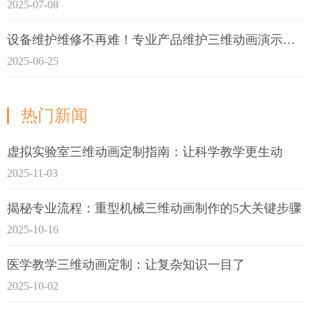
2025-07-08
设备维护维修不再难！专业产品维护三维动画演示定制指南
2025-06-25
热门新闻
虚拟实验室三维动画定制指南：让科学教学更生动
2025-11-03
揭秘专业流程：重型机械三维动画制作的5大关键步骤
2025-10-16
医学教学三维动画定制：让复杂知识一目了
2025-10-02