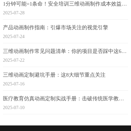
1分钟可能=1条命！安全培训三维动画制作成本效益深度拆解
2025-07-28
产品动画制作指南：引爆市场关注的视觉引擎
2025-07-24
三维动画制作常见问题清单：你的项目是否踩中这6大技术雷区？
2025-07-22
三维动画定制避坑手册：这8大细节重点关注
2025-07-16
医疗教育仿真动画定制实战手册：击破传统医学教育7大痛点
2025-07-10