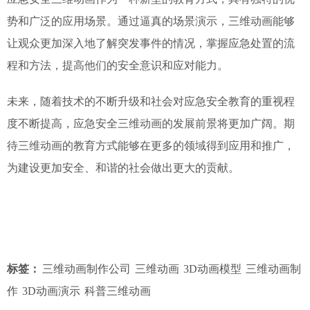
势和广泛的应用场景。通过逼真的场景演示，三维动画能够
让观众更加深入地了解突发事件的情况，掌握应急处置的流
程和方法，提高他们的安全意识和应对能力。
未来，随着技术的不断升级和社会对应急安全教育的重视程
度不断提高，应急安全三维动画的发展前景将更加广阔。期
待
三维动画的
教育方式能够在更多的领域得到应用和推广，
为建设更加安全、和谐的社会做出更大的贡献。
标签：
三维动画制作公司
三维动画
3D动画模型
三维动画制
作
3D动画演示
科普三维动画