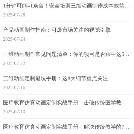
1分钟可能=1条命！安全培训三维动画制作成本效益深度拆解
2025-07-28
产品动画制作指南：引爆市场关注的视觉引擎
2025-07-24
三维动画制作常见问题清单：你的项目是否踩中这6大技术雷区？
2025-07-22
三维动画定制避坑手册：这8大细节重点关注
2025-07-16
医疗教育仿真动画定制实战手册：击破传统医学教育7大痛点
2025-07-10
医疗教育仿真动画定制实战手册：解决传统教学的7大痛点