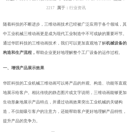
2217
属于：
行业资讯
随着科技的不断进步，三维动画技术已经被广泛应用于
各个
领域，其
中工业机械三维动画更是成为现代工业制造中不可或缺的重要环节。
通过
华匠科技的
三维动画技术，我们可以更加直观地了解
机械设备的
构造和生产流程，
帮助企业更好地理解整个工厂设备的运作过程。
一、增强产品展示效果
华匠科技的
工业机械三维动画可以将产品的外观、构造、功能等直观
地展示给客户。相比传统的静态图片或文字说明，三维动画能够更加
生动形象地展示产品特点，并通过动画效果突出
工业机械
的关键构
造，不仅能吸引客户的注意力，还能帮助客户更好地理解产品特性，
提升产品的竞争力。