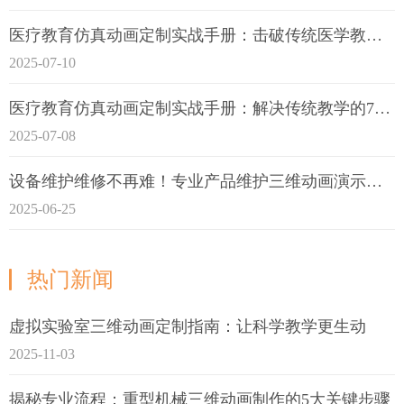
医疗教育仿真动画定制实战手册：击破传统医学教育7大痛点
2025-07-10
医疗教育仿真动画定制实战手册：解决传统教学的7大痛点
2025-07-08
设备维护维修不再难！专业产品维护三维动画演示定制指南
2025-06-25
热门新闻
虚拟实验室三维动画定制指南：让科学教学更生动
2025-11-03
揭秘专业流程：重型机械三维动画制作的5大关键步骤