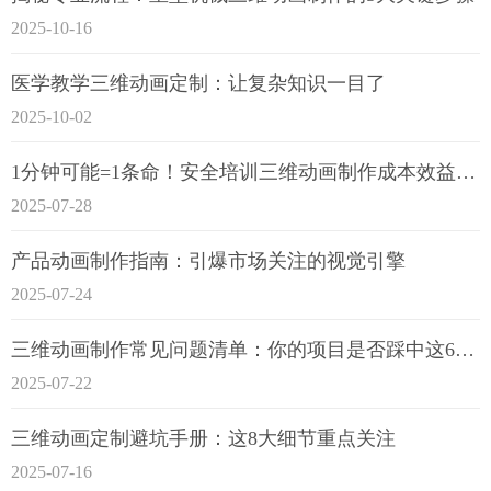
2025-10-16
医学教学三维动画定制：让复杂知识一目了
2025-10-02
1分钟可能=1条命！安全培训三维动画制作成本效益深度拆解
2025-07-28
产品动画制作指南：引爆市场关注的视觉引擎
2025-07-24
三维动画制作常见问题清单：你的项目是否踩中这6大技术雷区？
2025-07-22
三维动画定制避坑手册：这8大细节重点关注
2025-07-16